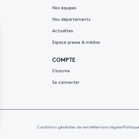
Nos équipes
Nos départements
Actualités
Espace presse & médias
COMPTE
S'inscrire
Se connecter
Conditions générales de vente
Mentions légales
Politiqu