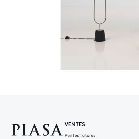
VENTES
Ventes futures