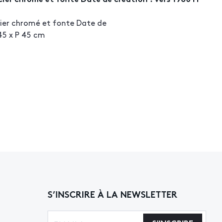
cier chromé et fonte Date de
 45 x P 45 cm
S’INSCRIRE À LA NEWSLETTER