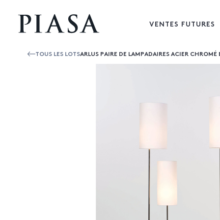
VENTES FUTURES
TOUS LES LOTS
ARLUS PAIRE DE LAMPADAIRES ACIER CHROMÉ ET