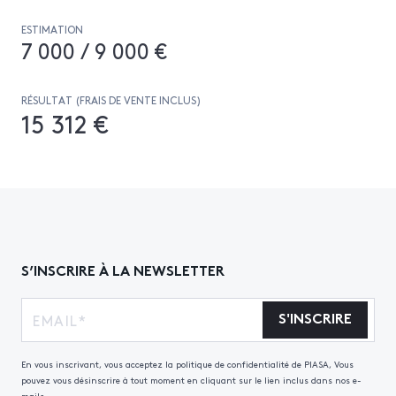
ESTIMATION
7 000 / 9 000 €
RÉSULTAT (FRAIS DE VENTE INCLUS)
15 312 €
S’INSCRIRE À LA NEWSLETTER
S'INSCRIRE
En vous inscrivant, vous acceptez la politique de confidentialité de PIASA, Vous
pouvez vous désinscrire à tout moment en cliquant sur le lien inclus dans nos e-