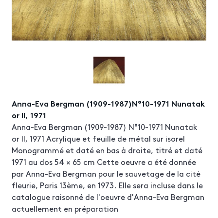
Anna-Eva Bergman (1909-1987)N°10-1971 Nunatak
or II, 1971
Anna-Eva Bergman (1909-1987) N°10-1971 Nunatak
or II, 1971 Acrylique et feuille de métal sur isorel
Monogrammé et daté en bas à droite, titré et daté
1971 au dos 54 × 65 cm Cette oeuvre a été donnée
par Anna-Eva Bergman pour le sauvetage de la cité
fleurie, Paris 13ème, en 1973. Elle sera incluse dans le
catalogue raisonné de l'oeuvre d'Anna-Eva Bergman
actuellement en préparation