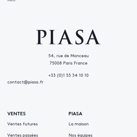
mails.
54, rue de Monceau
75008 Paris France
+33 (0)1 53 34 10 10
contact@piasa.fr
VENTES
PIASA
Ventes futures
La maison
Ventes passées
Nos équipes