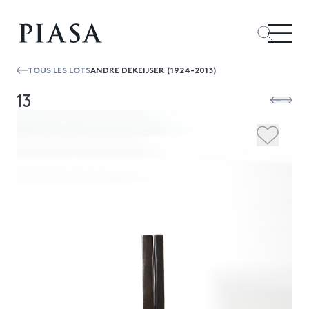
TOUS LES LOTS
ANDRE DEKEIJSER (1924-2013)
13