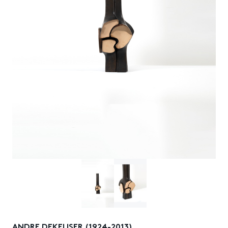
ANDRE DEKEIJSER (1924-2013)