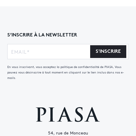
S’INSCRIRE À LA NEWSLETTER
S'INSCRIRE
En vous inscrivant, vous acceptez la politique de confidentialité de PIASA, Vous
pouvez vous désinscrire à tout moment en cliquant sur le lien inclus dans nos e-
mails.
54, rue de Monceau