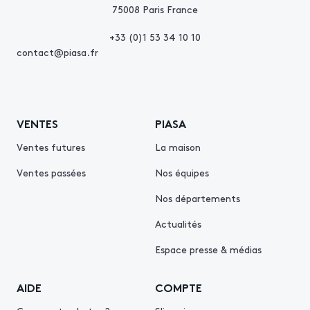
75008 Paris France
+33 (0)1 53 34 10 10
contact@piasa.fr
VENTES
PIASA
Ventes futures
La maison
Ventes passées
Nos équipes
Nos départements
Actualités
Espace presse & médias
AIDE
COMPTE