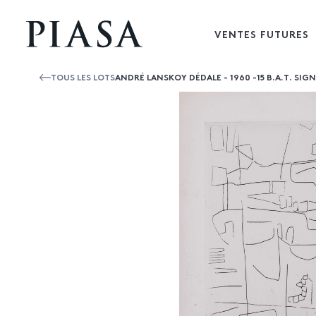
VENTES FUTURES
TOUS LES LOTS
ANDRÉ LANSKOY DÉDALE - 1960 -15 B.A.T. SIG