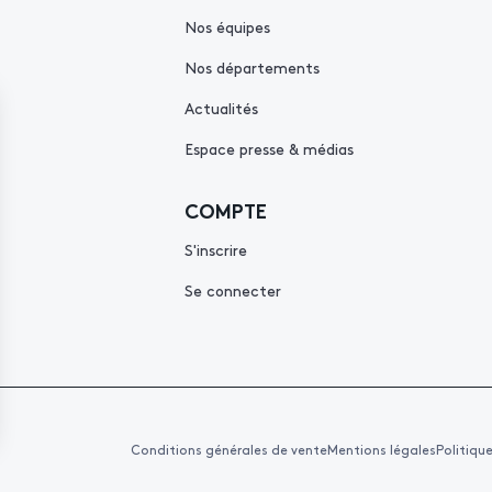
Nos équipes
Nos départements
Actualités
Espace presse & médias
COMPTE
S'inscrire
Se connecter
Conditions générales de vente
Mentions légales
Politiqu