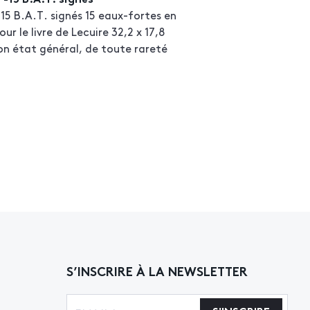
15 B.A.T. signés 15 eaux-fortes en
pour le livre de Lecuire 32,2 x 17,8
on état général, de toute rareté
S’INSCRIRE À LA NEWSLETTER