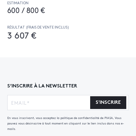
ESTIMATION
600 / 800 €
RÉSULTAT (FRAIS DE VENTE INCLUS)
3 607 €
S’INSCRIRE À LA NEWSLETTER
S'INSCRIRE
En vous inscrivant, vous acceptez la politique de confidentialité de PIASA, Vous
pouvez vous désinscrire à tout moment en cliquant sur le lien inclus dans nos e-
mails.