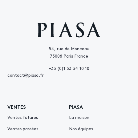
54, rue de Monceau
75008 Paris France
+33 (0)1 53 34 10 10
contact@piasa.fr
VENTES
PIASA
Ventes futures
La maison
Ventes passées
Nos équipes