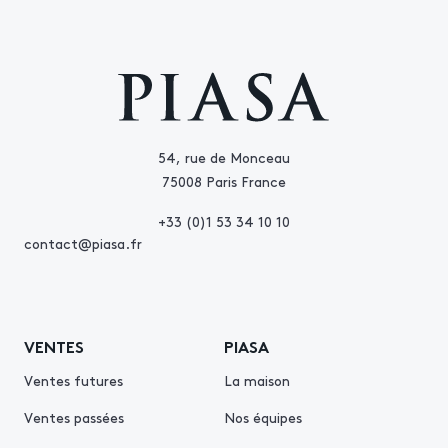
54, rue de Monceau
75008 Paris France
+33 (0)1 53 34 10 10
contact@piasa.fr
VENTES
PIASA
Ventes futures
La maison
Ventes passées
Nos équipes