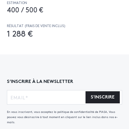
ESTIMATION
400 / 500 €
RÉSULTAT (FRAIS DE VENTE INCLUS)
1 288 €
S’INSCRIRE À LA NEWSLETTER
S'INSCRIRE
En vous inscrivant, vous acceptez la politique de confidentialité de PIASA, Vous
pouvez vous désinscrire à tout moment en cliquant sur le lien inclus dans nos e-
mails.