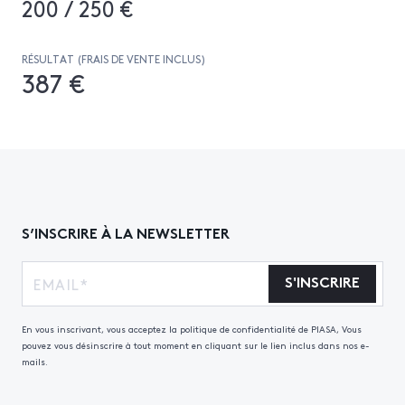
200 / 250 €
RÉSULTAT (FRAIS DE VENTE INCLUS)
387 €
S’INSCRIRE À LA NEWSLETTER
S'INSCRIRE
En vous inscrivant, vous acceptez la politique de confidentialité de PIASA, Vous
pouvez vous désinscrire à tout moment en cliquant sur le lien inclus dans nos e-
mails.