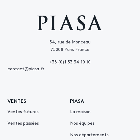
54, rue de Monceau
75008 Paris France
+33 (0)1 53 34 10 10
contact@piasa.fr
VENTES
PIASA
Ventes futures
La maison
Ventes passées
Nos équipes
Nos départements