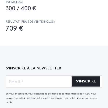
ESTIMATION
300 / 400 €
RÉSULTAT (FRAIS DE VENTE INCLUS)
709 €
S’INSCRIRE À LA NEWSLETTER
S'INSCRIRE
En vous inscrivant, vous acceptez la politique de confidentialité de PIASA, Vous
pouvez vous désinscrire à tout moment en cliquant sur le lien inclus dans nos e-
mails.