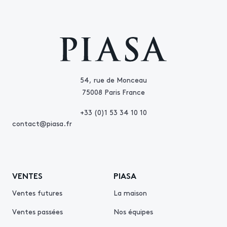
54, rue de Monceau
75008 Paris France
+33 (0)1 53 34 10 10
contact@piasa.fr
VENTES
PIASA
Ventes futures
La maison
Ventes passées
Nos équipes