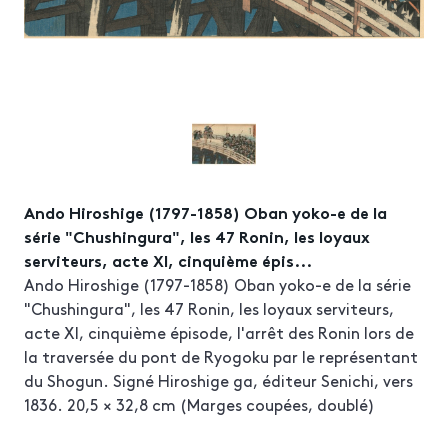
Ando Hiroshige (1797-1858) Oban yoko-e de la
série "Chushingura", les 47 Ronin, les loyaux
serviteurs, acte XI, cinquième épis...
Ando Hiroshige (1797-1858) Oban yoko-e de la série
"Chushingura", les 47 Ronin, les loyaux serviteurs,
acte XI, cinquième épisode, l'arrêt des Ronin lors de
la traversée du pont de Ryogoku par le représentant
du Shogun. Signé Hiroshige ga, éditeur Senichi, vers
1836. 20,5 × 32,8 cm (Marges coupées, doublé)