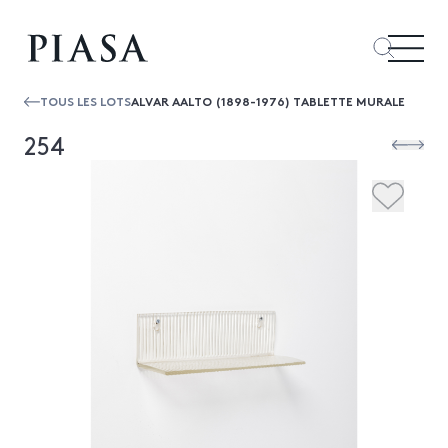
TOUS LES LOTS
ALVAR AALTO (1898-1976) TABLETTE MURALE
254