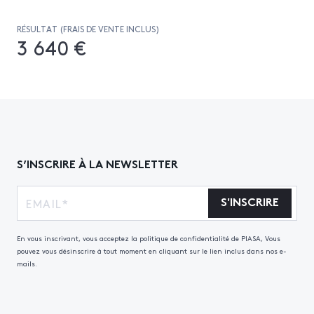
RÉSULTAT (FRAIS DE VENTE INCLUS)
3 640 €
S’INSCRIRE À LA NEWSLETTER
S'INSCRIRE
En vous inscrivant, vous acceptez la politique de confidentialité de PIASA, Vous
pouvez vous désinscrire à tout moment en cliquant sur le lien inclus dans nos e-
mails.