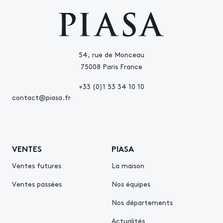
54, rue de Monceau
75008 Paris France
+33 (0)1 53 34 10 10
contact@piasa.fr
VENTES
PIASA
Ventes futures
La maison
Ventes passées
Nos équipes
Nos départements
Actualités