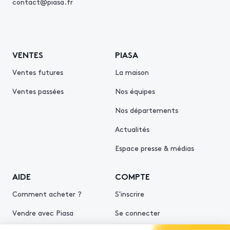
contact@piasa.fr
VENTES
PIASA
Ventes futures
La maison
Ventes passées
Nos équipes
Nos départements
Actualités
Espace presse & médias
AIDE
COMPTE
Comment acheter ?
S'inscrire
Vendre avec Piasa
Se connecter