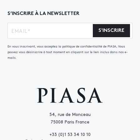
S’INSCRIRE À LA NEWSLETTER
S'INSCRIRE
En vous inscrivant, vous acceptez la politique de confidentialité de PIASA, Vous
pouvez vous désinscrire à tout moment en cliquant sur le lien inclus dans nos e-
mails.
54, rue de Monceau
75008 Paris France
+33 (0)1 53 34 10 10