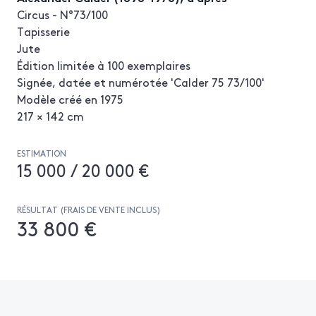
Circus - N°73/100
Tapisserie
Jute
Édition limitée à 100 exemplaires
Signée, datée et numérotée 'Calder 75 73/100'
Modèle créé en 1975
217 × 142 cm
ESTIMATION
15 000 / 20 000 €
RÉSULTAT (FRAIS DE VENTE INCLUS)
33 800 €