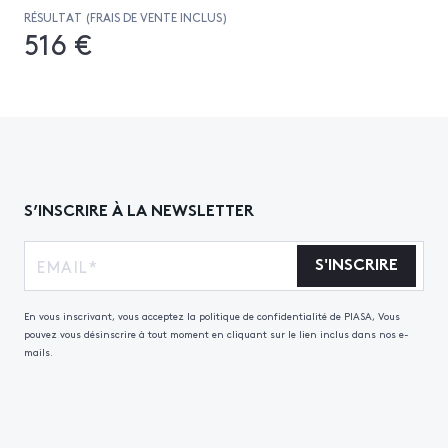
RÉSULTAT (FRAIS DE VENTE INCLUS)
516 €
S’INSCRIRE À LA NEWSLETTER
S'INSCRIRE
En vous inscrivant, vous acceptez la politique de confidentialité de PIASA, Vous
pouvez vous désinscrire à tout moment en cliquant sur le lien inclus dans nos e-
mails.