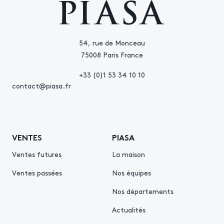
54, rue de Monceau
75008 Paris France
+33 (0)1 53 34 10 10
contact@piasa.fr
VENTES
PIASA
Ventes futures
La maison
Ventes passées
Nos équipes
Nos départements
Actualités