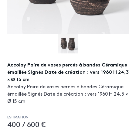
Accolay Paire de vases percés à bandes Céramique
émaillée Signés Date de création : vers 1960 H 24,3
× Ø 15 cm
Accolay Paire de vases percés à bandes Céramique
émaillée Signés Date de création : vers 1960 H 24,3 ×
Ø 15 cm
ESTIMATION
400 / 600 €