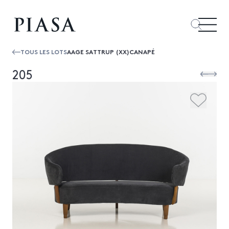
TOUS LES LOTS
AAGE SATTRUP (XX)CANAPÉ
205