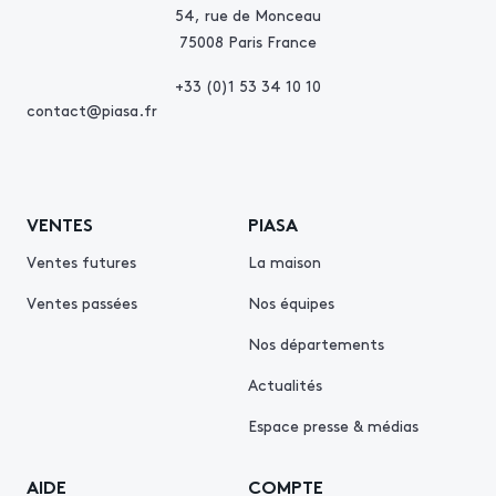
54, rue de Monceau
75008 Paris France
+33 (0)1 53 34 10 10
contact@piasa.fr
VENTES
PIASA
Ventes futures
La maison
Ventes passées
Nos équipes
Nos départements
Actualités
Espace presse & médias
AIDE
COMPTE