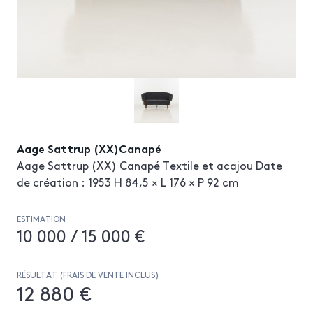
Aage Sattrup (XX)Canapé
Aage Sattrup (XX) Canapé Textile et acajou Date
de création : 1953 H 84,5 × L 176 × P 92 cm
ESTIMATION
10 000 / 15 000 €
RÉSULTAT (FRAIS DE VENTE INCLUS)
12 880 €