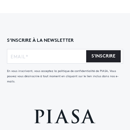
S’INSCRIRE À LA NEWSLETTER
S'INSCRIRE
En vous inscrivant, vous acceptez la politique de confidentialité de PIASA, Vous
pouvez vous désinscrire à tout moment en cliquant sur le lien inclus dans nos e-
mails.