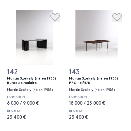
142
143
Martin Szekely (né en 1956)
Martin Szekely (né en 1956)
Bureau circulaire
PPC - N°5/8
Martin Szekely (né en 1956)
Martin Szekely (né en 1956)
ESTIMATION
ESTIMATION
6 000 / 9 000 €
18 000 / 25 000 €
RÉSULTAT
RÉSULTAT
23 400 €
23 400 €