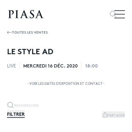
TOUTES LES VENTES
LE STYLE AD
MERCREDI 16 DÉC. 2020
18:00
LIVE
VOIR LES DATES D’EXPOSITION ET CONTACT
FILTRER
PARTAGER