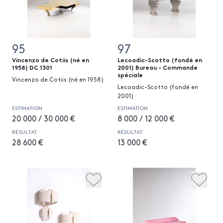
95
97
Vincenzo de Cotiis (né en
Lecoadic-Scotto (fondé en
1958) DC 1301
2001) Bureau - Commande
spéciale
Vincenzo de Cotiis (né en 1958)
Lecoadic-Scotto (fondé en
2001)
ESTIMATION
ESTIMATION
20 000 / 30 000 €
8 000 / 12 000 €
RÉSULTAT
RÉSULTAT
28 600 €
13 000 €