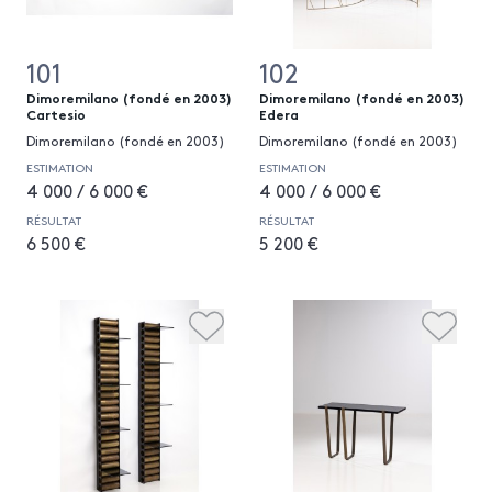
101
102
Dimoremilano (fondé en 2003)
Dimoremilano (fondé en 2003)
Cartesio
Edera
Dimoremilano (fondé en 2003)
Dimoremilano (fondé en 2003)
ESTIMATION
ESTIMATION
4 000 / 6 000 €
4 000 / 6 000 €
RÉSULTAT
RÉSULTAT
6 500 €
5 200 €