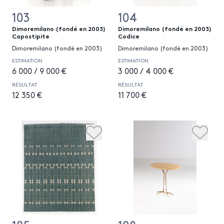
103
104
Dimoremilano (fondé en 2003)
Dimoremilano (fondé en 2003)
Capostipite
Codice
Dimoremilano (fondé en 2003)
Dimoremilano (fondé en 2003)
ESTIMATION
ESTIMATION
6 000 / 9 000 €
3 000 / 4 000 €
RÉSULTAT
RÉSULTAT
12 350 €
11 700 €