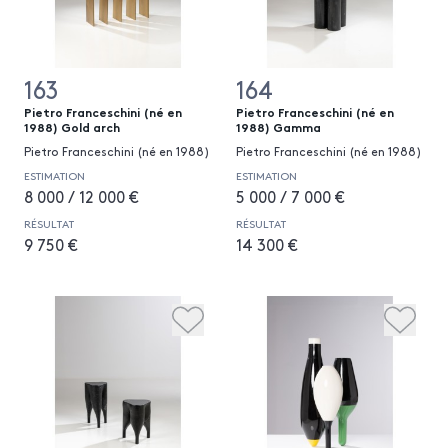
163
164
Pietro Franceschini (né en
Pietro Franceschini (né en
1988) Gold arch
1988) Gamma
Pietro Franceschini (né en 1988)
Pietro Franceschini (né en 1988)
ESTIMATION
ESTIMATION
8 000 / 12 000 €
5 000 / 7 000 €
RÉSULTAT
RÉSULTAT
9 750 €
14 300 €