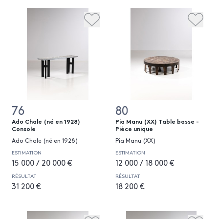
76
80
Ado Chale (né en 1928)
Pia Manu (XX) Table basse -
Console
Pièce unique
Ado Chale (né en 1928)
Pia Manu (XX)
ESTIMATION
ESTIMATION
15 000 / 20 000 €
12 000 / 18 000 €
RÉSULTAT
RÉSULTAT
31 200 €
18 200 €