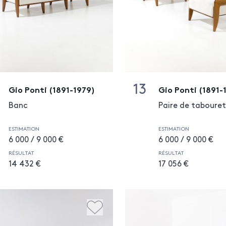
13
Gio Ponti (1891-1979)
Gio Ponti (1891-
Banc
Paire de tabouret
ESTIMATION
ESTIMATION
6 000 / 9 000 €
6 000 / 9 000 €
RÉSULTAT
RÉSULTAT
14 432 €
17 056 €