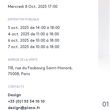
Mercredi 8 Oct. 2025
17:00
EXPOSITION PUBLIQUE
3 oct. 2025
de 14:00 à 18:00
4 oct. 2025
de 11:00 à 18:00
6 oct. 2025
de 10:00 à 18:00
7 oct. 2025
de 10:00 à 18:00
ADRESSE DE LA VENTE
118, rue du Faubourg Saint-Honoré,
75008, Paris
CONTACTS
Design
+33 (0)1 53 34 10 10
01
design@piasa.fr