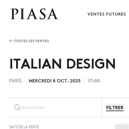
VENTES FUTURES
TOUTES LES VENTES
ITALIAN DESIGN
MERCREDI 8 OCT. 2025
17:00
PARIS
FILTRER
DATE DE LA VENTE