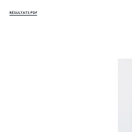
RÉSULTATS PDF