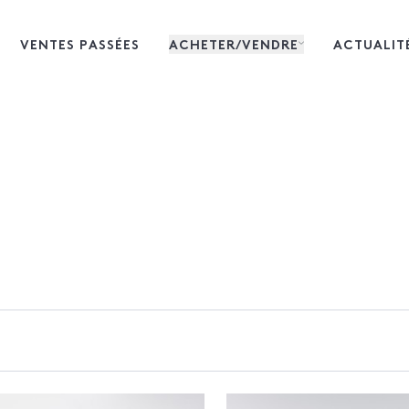
VENTES PASSÉES
ACHETER/VENDRE
ACTUALIT