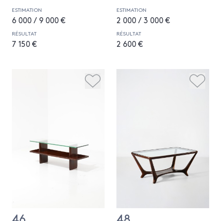
ESTIMATION
ESTIMATION
6 000 / 9 000 €
2 000 / 3 000 €
RÉSULTAT
RÉSULTAT
7 150 €
2 600 €
46
48