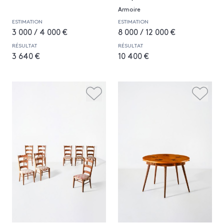
Armoire
ESTIMATION
ESTIMATION
3 000 / 4 000 €
8 000 / 12 000 €
RÉSULTAT
RÉSULTAT
3 640 €
10 400 €