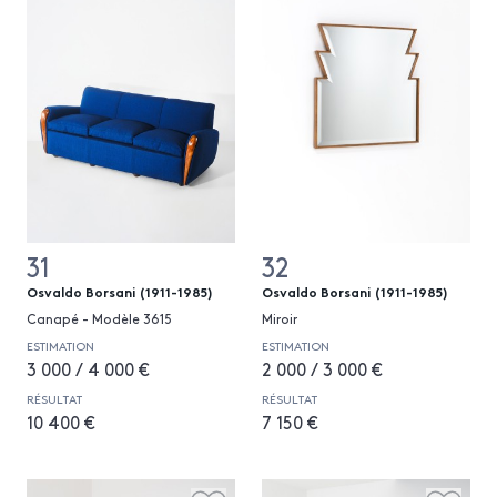
31
32
Osvaldo Borsani (1911-1985)
Osvaldo Borsani (1911-1985)
Canapé - Modèle 3615
Miroir
ESTIMATION
ESTIMATION
3 000 / 4 000 €
2 000 / 3 000 €
RÉSULTAT
RÉSULTAT
10 400 €
7 150 €