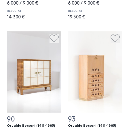
6 000 / 9 000 €
6 000 / 9 000 €
RÉSULTAT
RÉSULTAT
14 300 €
19 500 €
90
93
Osvaldo Borsani (1911-1985)
Osvaldo Borsani (1911-1985)