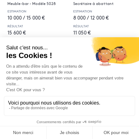
Meuble-bar - Modèle 5028
Secrétaire à abattant
ESTIMATION
ESTIMATION
10 000 / 15 000 €
8 000 / 12 000 €
RÉSULTAT
RÉSULTAT
15 600 €
11 050 €