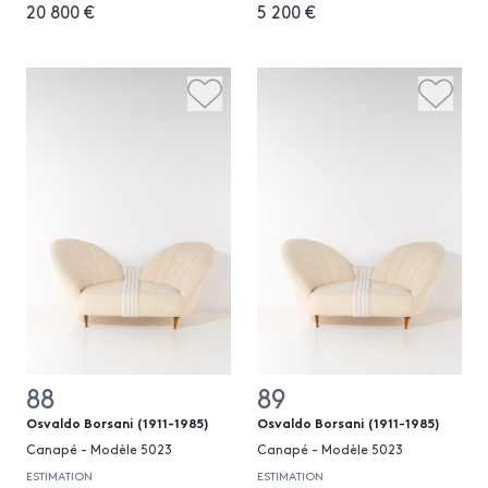
20 800 €
5 200 €
88
89
Osvaldo Borsani (1911-1985)
Osvaldo Borsani (1911-1985)
Canapé - Modèle 5023
Canapé - Modèle 5023
ESTIMATION
ESTIMATION