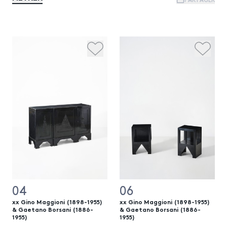
04
06
xx Gino Maggioni (1898-1955)
xx Gino Maggioni (1898-1955)
& Gaetano Borsani (1886-
& Gaetano Borsani (1886-
1955)
1955)