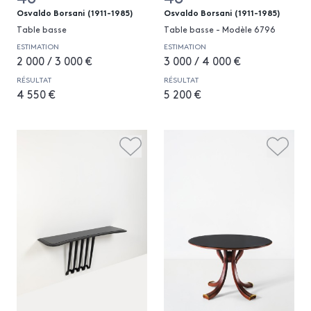
Osvaldo Borsani (1911-1985)
Osvaldo Borsani (1911-1985)
Table basse
Table basse - Modèle 6796
ESTIMATION
ESTIMATION
2 000 / 3 000 €
3 000 / 4 000 €
RÉSULTAT
RÉSULTAT
4 550 €
5 200 €