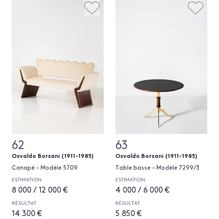
62
63
Osvaldo Borsani (1911-1985)
Osvaldo Borsani (1911-1985)
Canapé - Modèle 5709
Table basse - Modèle 7299/3
ESTIMATION
ESTIMATION
8 000 / 12 000 €
4 000 / 6 000 €
RÉSULTAT
RÉSULTAT
14 300 €
5 850 €