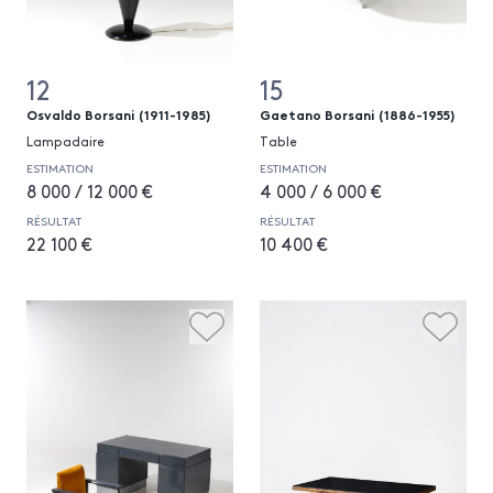
12
15
Osvaldo Borsani (1911-1985)
Gaetano Borsani (1886-1955)
Lampadaire
Table
ESTIMATION
ESTIMATION
8 000 / 12 000 €
4 000 / 6 000 €
RÉSULTAT
RÉSULTAT
22 100 €
10 400 €