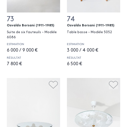
73
74
Osvaldo Borsani (1911-1985)
Osvaldo Borsani (1911-1985)
Suite de six fauteuils - Modèle
Table basse - Modèle 5052
6086
ESTIMATION
ESTIMATION
6 000 / 9 000 €
3 000 / 4 000 €
RÉSULTAT
RÉSULTAT
7 800 €
6 500 €