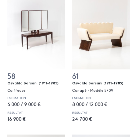
58
61
Osvaldo Borsani (1911-1985)
Osvaldo Borsani (1911-1985)
Coiffeuse
Canapé - Modèle 5709
ESTIMATION
ESTIMATION
6 000 / 9 000 €
8 000 / 12 000 €
RÉSULTAT
RÉSULTAT
16 900 €
24 700 €