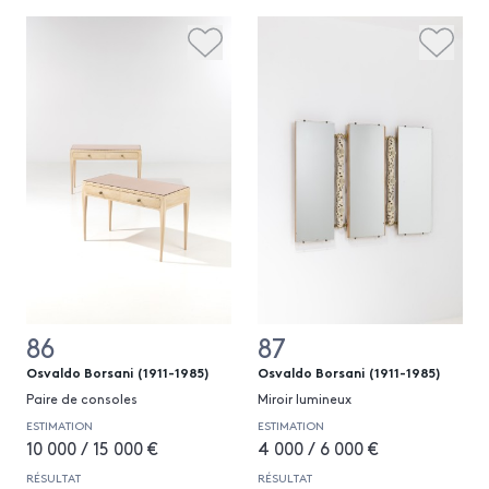
86
87
Osvaldo Borsani (1911-1985)
Osvaldo Borsani (1911-1985)
Paire de consoles
Miroir lumineux
ESTIMATION
ESTIMATION
10 000 / 15 000 €
4 000 / 6 000 €
RÉSULTAT
RÉSULTAT