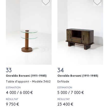
33
34
Osvaldo Borsani (1911-1985)
Osvaldo Borsani (1911-1985)
Table d'appoint - Modèle 3462
Enfilade
ESTIMATION
ESTIMATION
4 000 / 6 000 €
5 000 / 7 000 €
RÉSULTAT
RÉSULTAT
9 750 €
23 400 €