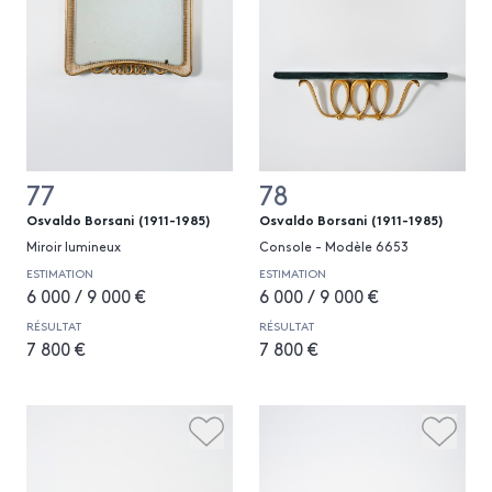
77
78
Osvaldo Borsani (1911-1985)
Osvaldo Borsani (1911-1985)
Miroir lumineux
Console - Modèle 6653
ESTIMATION
ESTIMATION
6 000 / 9 000 €
6 000 / 9 000 €
RÉSULTAT
RÉSULTAT
7 800 €
7 800 €