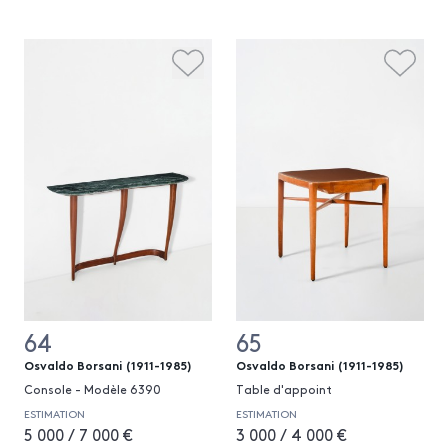
64
65
Osvaldo Borsani (1911-1985)
Osvaldo Borsani (1911-1985)
Console - Modèle 6390
Table d'appoint
ESTIMATION
ESTIMATION
5 000 / 7 000 €
3 000 / 4 000 €