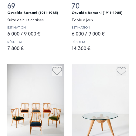
69
70
Osvaldo Borsani (1911-1985)
Osvaldo Borsani (1911-1985)
Suite de huit chaises
Table à jeux
ESTIMATION
ESTIMATION
6 000 / 9 000 €
6 000 / 9 000 €
RÉSULTAT
RÉSULTAT
7 800 €
14 300 €