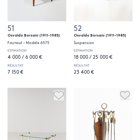
51
52
Osvaldo Borsani (1911-1985)
Osvaldo Borsani (1911-1985)
Fauteuil - Modèle 6575
Suspension
ESTIMATION
ESTIMATION
4 000 / 6 000 €
18 000 / 25 000 €
RÉSULTAT
RÉSULTAT
7 150 €
23 400 €