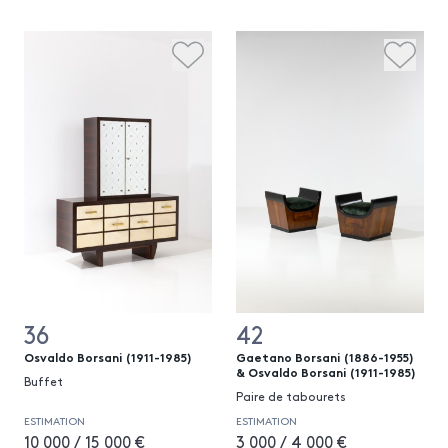
36
42
Osvaldo Borsani (1911-1985)
Gaetano Borsani (1886-1955)
& Osvaldo Borsani (1911-1985)
Buffet
Paire de tabourets
ESTIMATION
ESTIMATION
10 000 / 15 000 €
3 000 / 4 000 €