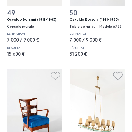
49
50
Osvaldo Borsani (1911-1985)
Osvaldo Borsani (1911-1985)
Console murale
Table de milieu - Modèle 6785
ESTIMATION
ESTIMATION
7 000 / 9 000 €
7 000 / 9 000 €
RÉSULTAT
RÉSULTAT
15 600 €
31 200 €