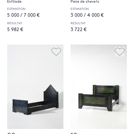
Enfilade
Paire de chevets
ESTIMATION
ESTIMATION
5 000 / 7 000 €
3 000 / 4 000 €
RÉSULTAT
RÉSULTAT
5 982 €
3 722 €