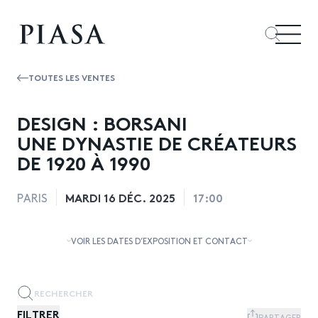
TOUTES LES VENTES
DESIGN : BORSANI
UNE DYNASTIE DE CRÉATEURS
DE 1920 À 1990
MARDI 16 DÉC. 2025
17:00
PARIS
VOIR LES DATES D’EXPOSITION ET CONTACT
FILTRER
PARTAGER