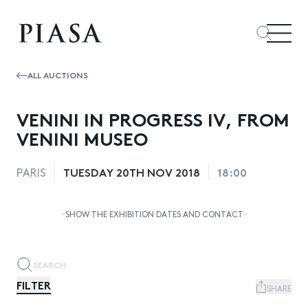
ALL AUCTIONS
VENINI IN PROGRESS IV, FROM
VENINI MUSEO
TUESDAY 20TH NOV 2018
18:00
PARIS
SHOW THE EXHIBITION DATES AND CONTACT
FILTER
SHARE