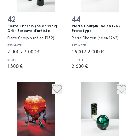
42
44
Pierre Charpin (né en 1962)
Pierre Charpin (né en 1962)
Orli - Epreuve d'artiste
Prototype
Pierre Charpin (né en 1962)
Pierre Charpin (né en 1962)
ESTIMATE
ESTIMATE
2 000 / 3 000 €
1 500 / 2 000 €
RESULT
RESULT
1 300 €
2 600 €