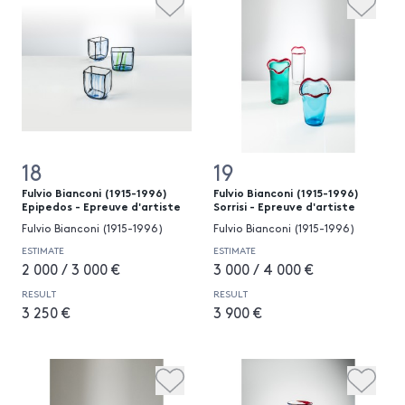
18
19
Fulvio Bianconi (1915-1996)
Fulvio Bianconi (1915-1996)
Epipedos - Epreuve d'artiste
Sorrisi - Epreuve d'artiste
Fulvio Bianconi (1915-1996)
Fulvio Bianconi (1915-1996)
ESTIMATE
ESTIMATE
2 000 / 3 000 €
3 000 / 4 000 €
RESULT
RESULT
3 250 €
3 900 €