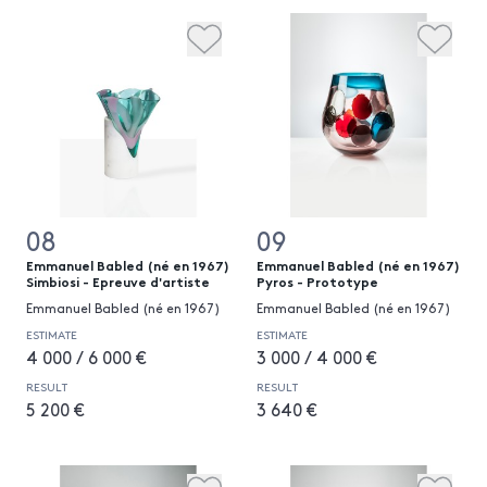
08
09
Emmanuel Babled (né en 1967)
Emmanuel Babled (né en 1967)
Simbiosi - Epreuve d'artiste
Pyros - Prototype
Emmanuel Babled (né en 1967)
Emmanuel Babled (né en 1967)
ESTIMATE
ESTIMATE
4 000 / 6 000 €
3 000 / 4 000 €
RESULT
RESULT
5 200 €
3 640 €