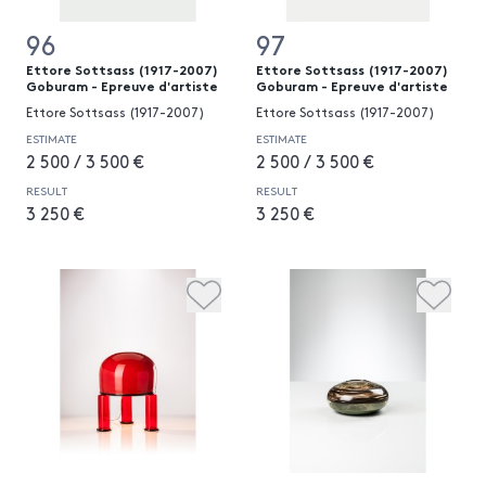
96
97
Ettore Sottsass (1917-2007)
Ettore Sottsass (1917-2007)
Goburam - Epreuve d'artiste
Goburam - Epreuve d'artiste
Ettore Sottsass (1917-2007)
Ettore Sottsass (1917-2007)
ESTIMATE
ESTIMATE
2 500 / 3 500 €
2 500 / 3 500 €
RESULT
RESULT
3 250 €
3 250 €