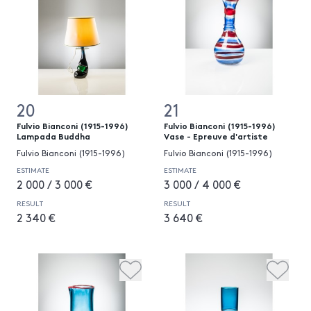
20
21
Fulvio Bianconi (1915-1996)
Fulvio Bianconi (1915-1996)
Lampada Buddha
Vase - Epreuve d'artiste
Fulvio Bianconi (1915-1996)
Fulvio Bianconi (1915-1996)
ESTIMATE
ESTIMATE
2 000 / 3 000 €
3 000 / 4 000 €
RESULT
RESULT
2 340 €
3 640 €