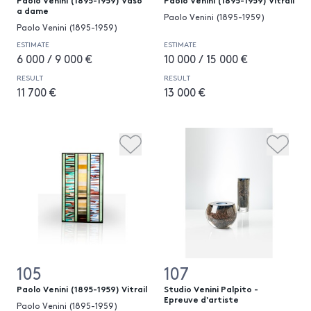
a dame
Paolo Venini (1895-1959)
Paolo Venini (1895-1959)
ESTIMATE
ESTIMATE
6 000 / 9 000 €
10 000 / 15 000 €
RESULT
RESULT
11 700 €
13 000 €
105
107
Paolo Venini (1895-1959) Vitrail
Studio Venini Palpito -
Epreuve d'artiste
Paolo Venini (1895-1959)