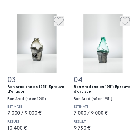
03
04
Ron Arad (né en 1951) Epreuve
Ron Arad (né en 1951) Epreuve
d'artiste
d'artiste
Ron Arad (né en 1951)
Ron Arad (né en 1951)
ESTIMATE
ESTIMATE
7 000 / 9 000 €
7 000 / 9 000 €
RESULT
RESULT
10 400 €
9 750 €