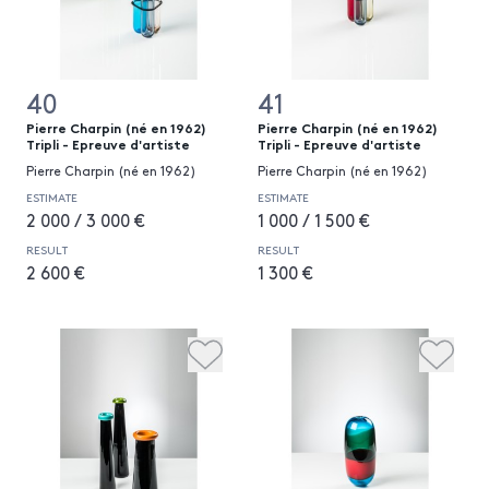
40
41
Pierre Charpin (né en 1962)
Pierre Charpin (né en 1962)
Tripli - Epreuve d'artiste
Tripli - Epreuve d'artiste
Pierre Charpin (né en 1962)
Pierre Charpin (né en 1962)
ESTIMATE
ESTIMATE
2 000 / 3 000 €
1 000 / 1 500 €
RESULT
RESULT
2 600 €
1 300 €