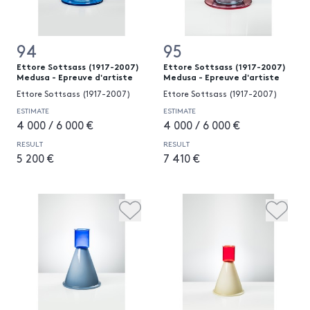
94
95
Ettore Sottsass (1917-2007)
Ettore Sottsass (1917-2007)
Medusa - Epreuve d'artiste
Medusa - Epreuve d'artiste
Ettore Sottsass (1917-2007)
Ettore Sottsass (1917-2007)
ESTIMATE
ESTIMATE
4 000 / 6 000 €
4 000 / 6 000 €
RESULT
RESULT
5 200 €
7 410 €