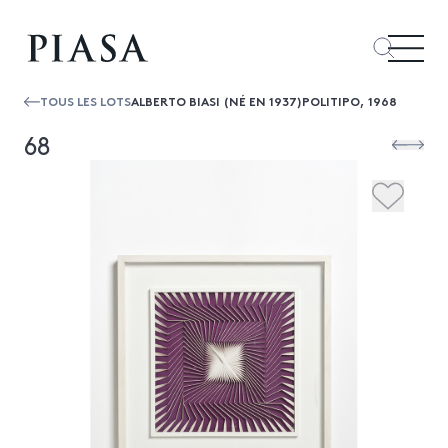
TOUS LES LOTS
ALBERTO BIASI (NÉ EN 1937)POLITIPO, 1968
68