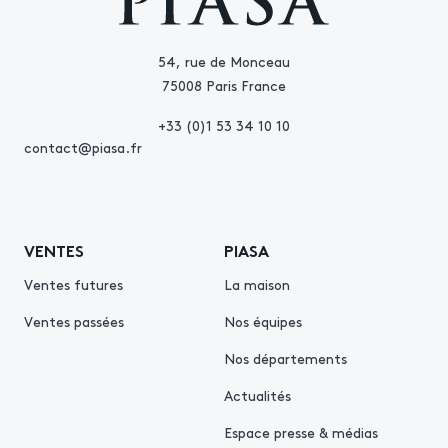
54, rue de Monceau
75008 Paris France
+33 (0)1 53 34 10 10
contact@piasa.fr
VENTES
PIASA
Ventes futures
La maison
Ventes passées
Nos équipes
Nos départements
Actualités
Espace presse & médias