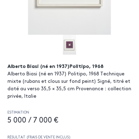
Alberto Biasi (né en 1937)Politipo, 1968
Alberto Biasi (né en 1937) Politipo, 1968 Technique
mixte (rubans et clous sur fond peint) Signé, titré et
daté au verso 35,5 × 35,5 cm Provenance : collection
privée, Italie
ESTIMATION
5 000 / 7 000 €
RÉSULTAT (FRAIS DE VENTE INCLUS)