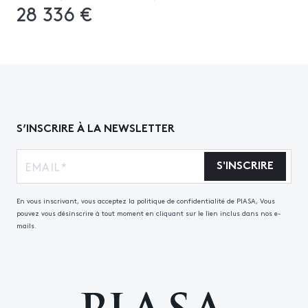
28 336 €
S’INSCRIRE À LA NEWSLETTER
S'INSCRIRE
En vous inscrivant, vous acceptez la politique de confidentialité de PIASA, Vous
pouvez vous désinscrire à tout moment en cliquant sur le lien inclus dans nos e-
mails.