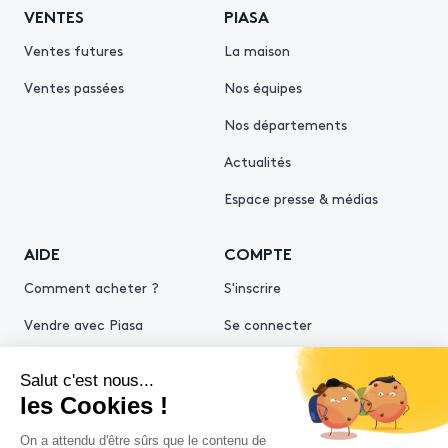
VENTES
PIASA
Ventes futures
La maison
Ventes passées
Nos équipes
Nos départements
Actualités
Espace presse & médias
AIDE
COMPTE
Comment acheter ?
S'inscrire
Vendre avec Piasa
Se connecter
Demande d’estimation