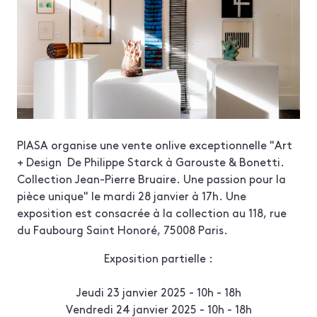
PIASA organise une vente onlive exceptionnelle "Art
+ Design De Philippe Starck à Garouste & Bonetti.
Collection Jean-Pierre Bruaire. Une passion pour la
pièce unique" le mardi 28 janvier à 17h. Une
exposition est consacrée à la collection au 118, rue
du Faubourg Saint Honoré, 75008 Paris.
Exposition partielle :
Jeudi 23 janvier 2025 - 10h - 18h
Vendredi 24 janvier 2025 - 10h - 18h