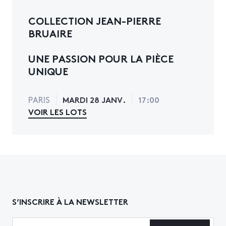
COLLECTION JEAN-PIERRE
BRUAIRE
UNE PASSION POUR LA PIÈCE
UNIQUE
MARDI 28 JANV.
17:00
PARIS
VOIR LES LOTS
S’INSCRIRE À LA NEWSLETTER