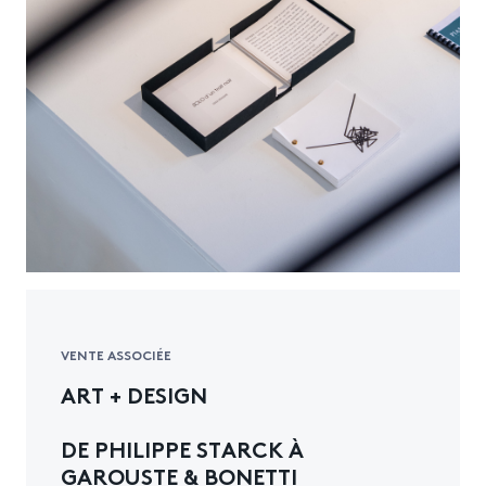
VENTE ASSOCIÉE
ART + DESIGN
DE PHILIPPE STARCK À
GAROUSTE & BONETTI