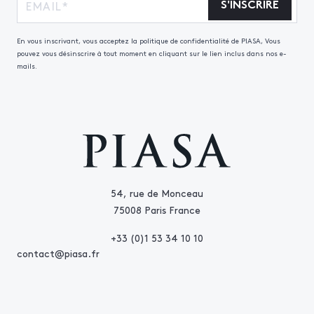
S'INSCRIRE
En vous inscrivant, vous acceptez la politique de confidentialité de PIASA, Vous
pouvez vous désinscrire à tout moment en cliquant sur le lien inclus dans nos e-
mails.
54, rue de Monceau
75008 Paris France
+33 (0)1 53 34 10 10
contact@piasa.fr