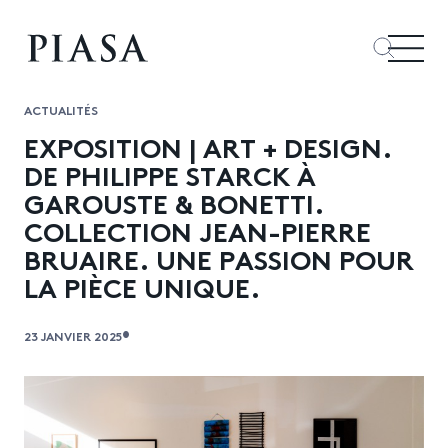
ACTUALITÉS
EXPOSITION | ART + DESIGN.
DE PHILIPPE STARCK À
GAROUSTE & BONETTI.
COLLECTION JEAN-PIERRE
BRUAIRE. UNE PASSION POUR
LA PIÈCE UNIQUE.
•
23 JANVIER 2025