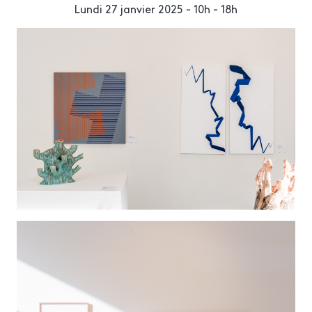
Lundi 27 janvier 2025 - 10h - 18h