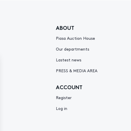
ABOUT
Piasa Auction House
Our departments
Lastest news
PRESS & MEDIA AREA
ACCOUNT
Register
Log in