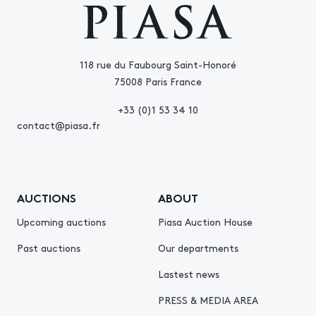
118 rue du Faubourg Saint-Honoré
75008 Paris France
+33 (0)1 53 34 10
contact@piasa.fr
AUCTIONS
ABOUT
Upcoming auctions
Piasa Auction House
Past auctions
Our departments
Lastest news
PRESS & MEDIA AREA