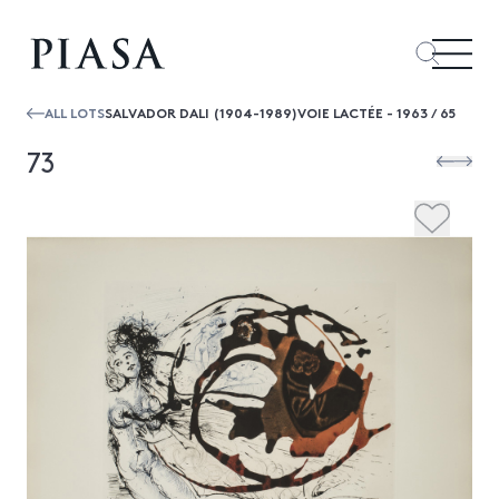
ALL LOTS
SALVADOR DALI (1904-1989)VOIE LACTÉE - 1963 / 65
73