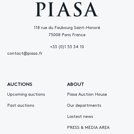
118 rue du Faubourg Saint-Honoré
75008 Paris France
+33 (0)1 53 34 10
contact@piasa.fr
AUCTIONS
ABOUT
Upcoming auctions
Piasa Auction House
Past auctions
Our departments
Lastest news
PRESS & MEDIA AREA