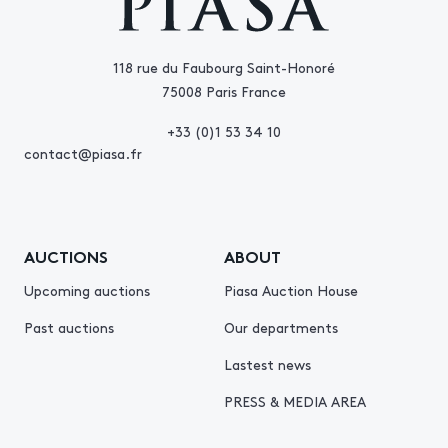
118 rue du Faubourg Saint-Honoré
75008 Paris France
+33 (0)1 53 34 10
contact@piasa.fr
AUCTIONS
ABOUT
Upcoming auctions
Piasa Auction House
Past auctions
Our departments
Lastest news
PRESS & MEDIA AREA