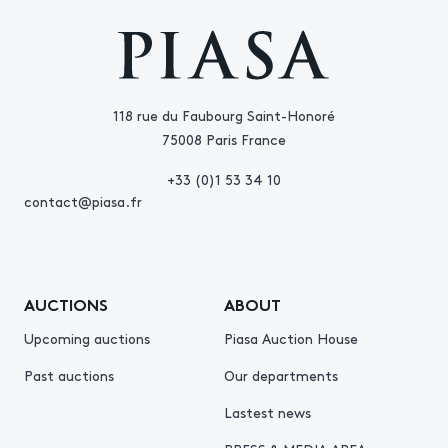
118 rue du Faubourg Saint-Honoré
75008 Paris France
+33 (0)1 53 34 10
contact@piasa.fr
AUCTIONS
ABOUT
Upcoming auctions
Piasa Auction House
Past auctions
Our departments
Lastest news