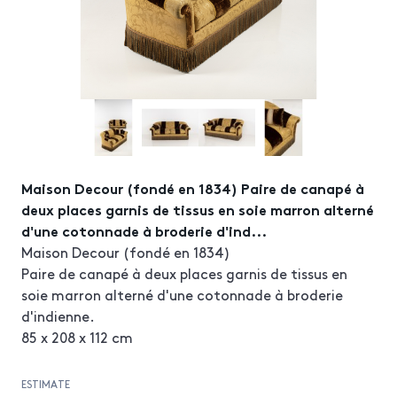
Maison Decour (fondé en 1834) Paire de canapé à
deux places garnis de tissus en soie marron alterné
d'une cotonnade à broderie d'ind...
Maison Decour (fondé en 1834)
Paire de canapé à deux places garnis de tissus en
soie marron alterné d'une cotonnade à broderie
d'indienne.
85 x 208 x 112 cm
ESTIMATE