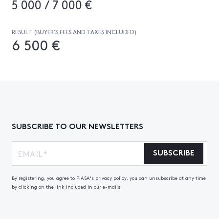
5 000 / 7 000 €
RESULT (BUYER’S FEES AND TAXES INCLUDED)
6 500 €
SUBSCRIBE TO OUR NEWSLETTERS
SUBSCRIBE
By registering, you agree to PIASA's privacy policy, you can unsubscribe at any time
by clicking on the link included in our e-mails.