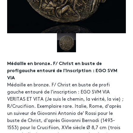
Médaille en bronze. F/ Christ en buste de
profigauche entouré de l'inscription : EGO SVM
VIA
Médaille en bronze. F/ Christ en buste de profi
gauche entouré de l'inscription : EGO SVM VIA
VERITAS ET VITA (Je suis le chemin, la vérité, la vie) ;
R/Crucifiion. Exemplaire rare. Italie, Rome, d'après
un suiveur de Giovanni Antonio de' Rossi pour le
buste de Christ, d'après Giovanni Bernadi (1493-
1553) pour la Crucifiion, XVIe siècle Ø 8,7 cm (trois