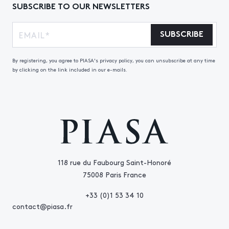
SUBSCRIBE TO OUR NEWSLETTERS
SUBSCRIBE
By registering, you agree to PIASA's privacy policy, you can unsubscribe at any time
by clicking on the link included in our e-mails.
118 rue du Faubourg Saint-Honoré
75008 Paris France
+33 (0)1 53 34 10
contact@piasa.fr