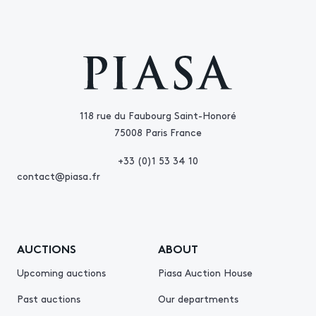
118 rue du Faubourg Saint-Honoré
75008 Paris France
+33 (0)1 53 34 10
contact@piasa.fr
AUCTIONS
ABOUT
Upcoming auctions
Piasa Auction House
Past auctions
Our departments