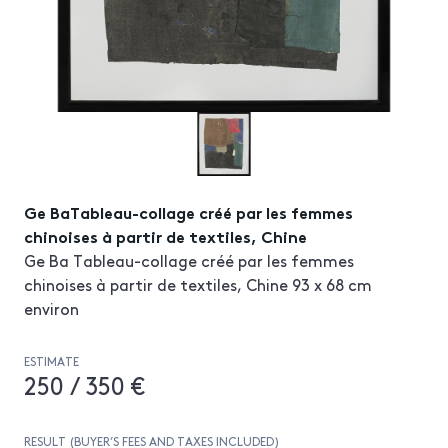
Ge BaTableau-collage créé par les femmes
chinoises à partir de textiles, Chine
Ge Ba Tableau-collage créé par les femmes
chinoises à partir de textiles, Chine 93 x 68 cm
environ
ESTIMATE
250 / 350 €
RESULT (BUYER’S FEES AND TAXES INCLUDED)