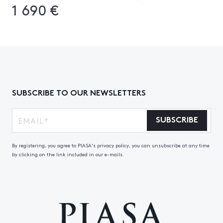
1 690 €
SUBSCRIBE TO OUR NEWSLETTERS
SUBSCRIBE
By registering, you agree to PIASA's privacy policy, you can unsubscribe at any time
by clicking on the link included in our e-mails.