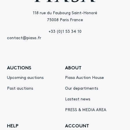
118 rue du Faubourg Saint-Honoré
75008 Paris France
+33 (0)1 53 34 10
contact@piasa.fr
AUCTIONS
ABOUT
Upcoming auctions
Piasa Auction House
Past auctions
Our departments
Lastest news
PRESS & MEDIA AREA
HELP
ACCOUNT