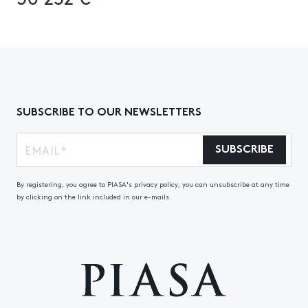
SUBSCRIBE TO OUR NEWSLETTERS
SUBSCRIBE
By registering, you agree to PIASA's privacy policy, you can unsubscribe at any time
by clicking on the link included in our e-mails.