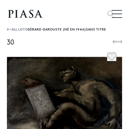
ALL LOTS
GÉRARD GAROUSTE (NÉ EN 1946)SANS TITRE
30