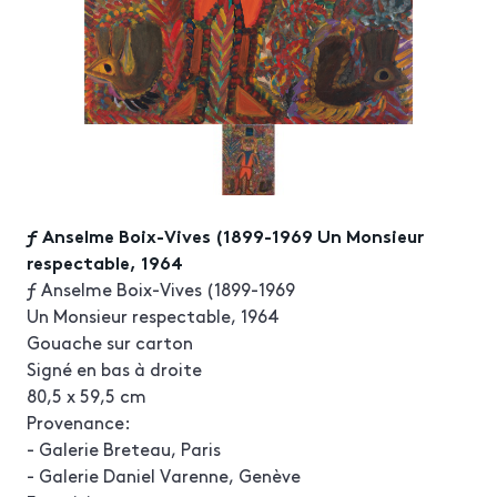
ƒ Anselme Boix-Vives (1899-1969 Un Monsieur
respectable, 1964
ƒ Anselme Boix-Vives (1899-1969
Un Monsieur respectable, 1964
Gouache sur carton
Signé en bas à droite
80,5 x 59,5 cm
Provenance:
- Galerie Breteau, Paris
- Galerie Daniel Varenne, Genève