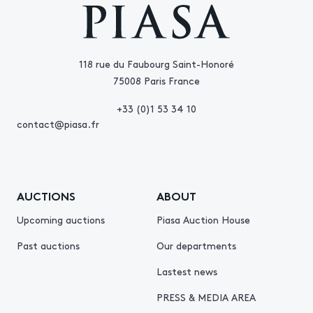
118 rue du Faubourg Saint-Honoré
75008 Paris France
+33 (0)1 53 34 10
contact@piasa.fr
AUCTIONS
ABOUT
Upcoming auctions
Piasa Auction House
Past auctions
Our departments
Lastest news
PRESS & MEDIA AREA