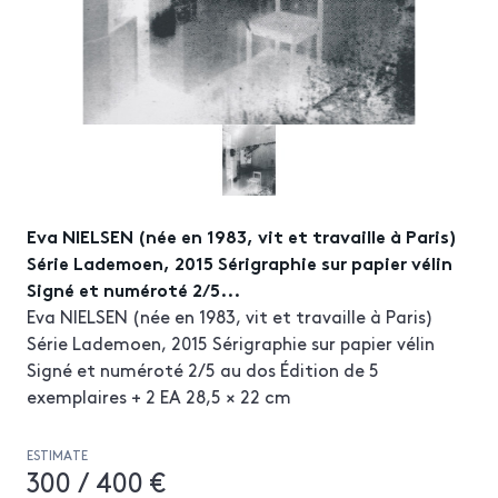
Eva NIELSEN (née en 1983, vit et travaille à Paris)
Série Lademoen, 2015 Sérigraphie sur papier vélin
Signé et numéroté 2/5...
Eva NIELSEN (née en 1983, vit et travaille à Paris)
Série Lademoen, 2015 Sérigraphie sur papier vélin
Signé et numéroté 2/5 au dos Édition de 5
exemplaires + 2 EA 28,5 × 22 cm
ESTIMATE
300 / 400 €