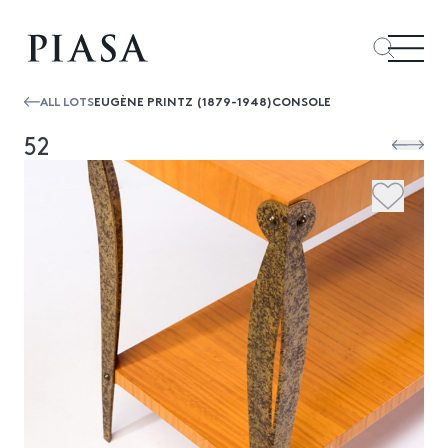
ALL LOTS
EUGÈNE PRINTZ (1879-1948)CONSOLE
52