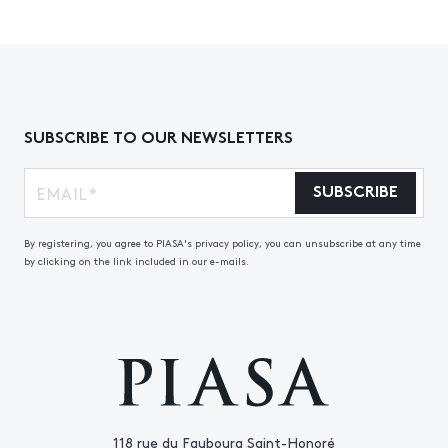
SUBSCRIBE TO OUR NEWSLETTERS
SUBSCRIBE
By registering, you agree to PIASA's privacy policy, you can unsubscribe at any time
by clicking on the link included in our e-mails.
118 rue du Faubourg Saint-Honoré