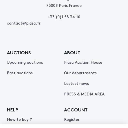
75008 Paris France
+33 (0)1 53 34 10
contact@piasa.fr
AUCTIONS
ABOUT
Upcoming auctions
Piasa Auction House
Past auctions
Our departments
Lastest news
PRESS & MEDIA AREA
HELP
ACCOUNT
How to buy ?
Register