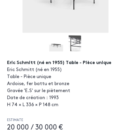
Eric Schmitt (né en 1955) Table - Pièce unique
Eric Schmitt (né en 1955)
Table - Pièce unique
Ardoise, fer battu et bronze
Gravée 'E.S' sur le piètement
Date de création : 1993
H 74 × L 336 × P 148 cm
ESTIMATE
20 000 / 30 000 €