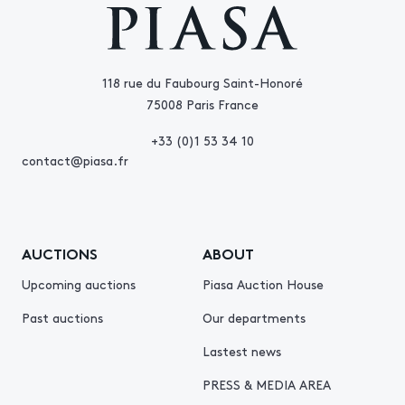
118 rue du Faubourg Saint-Honoré
75008 Paris France
+33 (0)1 53 34 10
contact@piasa.fr
AUCTIONS
ABOUT
Upcoming auctions
Piasa Auction House
Past auctions
Our departments
Lastest news
PRESS & MEDIA AREA