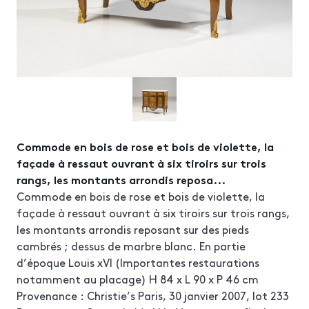
Commode en bois de rose et bois de violette, la
façade à ressaut ouvrant à six tiroirs sur trois
rangs, les montants arrondis reposa...
Commode en bois de rose et bois de violette, la
façade à ressaut ouvrant à six tiroirs sur trois rangs,
les montants arrondis reposant sur des pieds
cambrés ; dessus de marbre blanc. En partie
d’époque Louis xVI (Importantes restaurations
notamment au placage) H 84 x L 90 x P 46 cm
Provenance : Christie’s Paris, 30 janvier 2007, lot 233