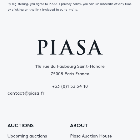
By registering, you agree to PIASA's privacy policy, you can unsubscribe at any time
by clicking on the link included in our e-mails.
118 rue du Faubourg Saint-Honoré
75008 Paris France
+33 (0)1 53 34 10
contact@piasa.fr
AUCTIONS
ABOUT
Upcoming auctions
Piasa Auction House