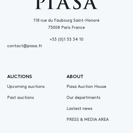
118 rue du Faubourg Saint-Honoré
75008 Paris France
+33 (0)1 53 34 10
contact@piasa.fr
AUCTIONS
ABOUT
Upcoming auctions
Piasa Auction House
Past auctions
Our departments
Lastest news
PRESS & MEDIA AREA