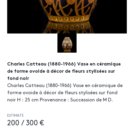
Charles Catteau (1880-1966) Vase en céramique
de forme ovoide à décor de fleurs stylisées sur
fond noir
Charles Catteau (1880-1966) Vase en céramique de
forme ovoide à décor de fleurs stylisées sur fond
noir H : 25 cm Provenance : Succession de M D.
ESTIMATE
200 / 300 €