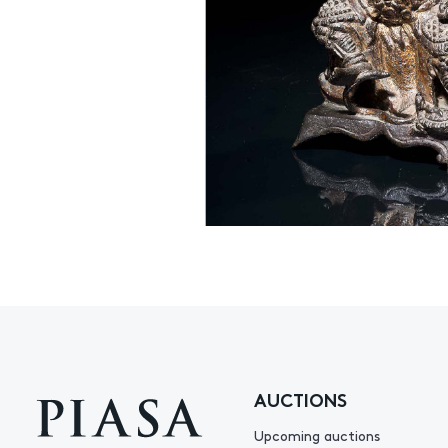
AUCTIONS
Upcoming auctions