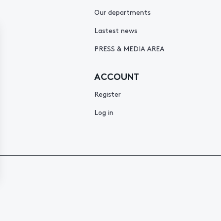
Our departments
Lastest news
PRESS & MEDIA AREA
ACCOUNT
Register
Log in