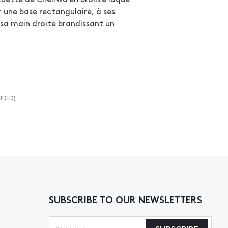
ur une base rectangulaire, à ses
, sa main droite brandissant un
UDED)
SUBSCRIBE TO OUR NEWSLETTERS