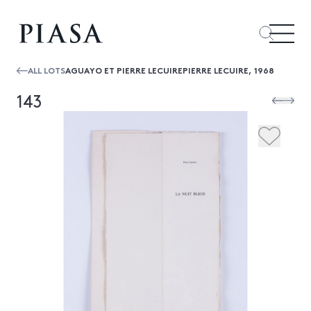
ALL LOTS
AGUAYO ET PIERRE LECUIREPIERRE LECUIRE, 1968
143