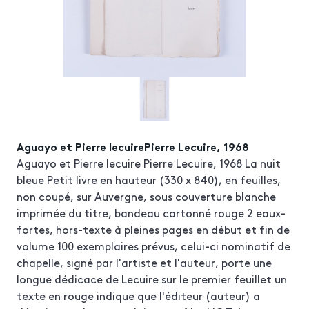
Aguayo et Pierre lecuirePierre Lecuire, 1968
Aguayo et Pierre lecuire Pierre Lecuire, 1968 La nuit
bleue Petit livre en hauteur (330 x 840), en feuilles,
non coupé, sur Auvergne, sous couverture blanche
imprimée du titre, bandeau cartonné rouge 2 eaux-
fortes, hors-texte à pleines pages en début et fin de
volume 100 exemplaires prévus, celui-ci nominatif de
chapelle, signé par l'artiste et l'auteur, porte une
longue dédicace de Lecuire sur le premier feuillet un
texte en rouge indique que l'éditeur (auteur) a