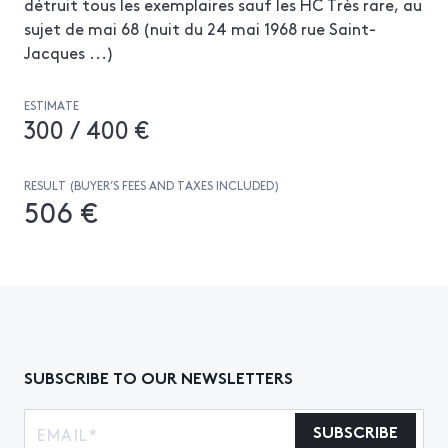
détruit tous les exemplaires sauf les HC Très rare, au
sujet de mai 68 (nuit du 24 mai 1968 rue Saint-
Jacques ...)
ESTIMATE
300 / 400 €
RESULT (BUYER’S FEES AND TAXES INCLUDED)
506 €
SUBSCRIBE TO OUR NEWSLETTERS
SUBSCRIBE