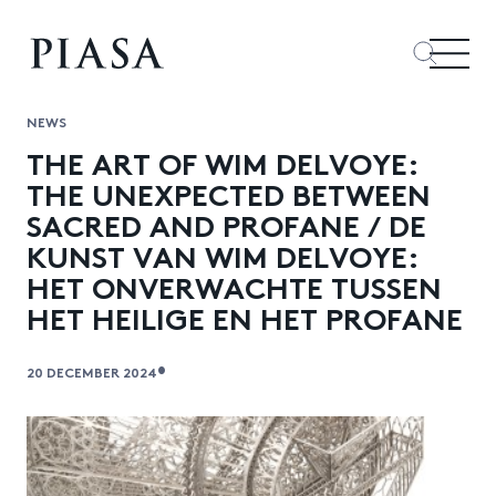
NEWS
THE ART OF WIM DELVOYE:
THE UNEXPECTED BETWEEN
SACRED AND PROFANE / DE
KUNST VAN WIM DELVOYE:
HET ONVERWACHTE TUSSEN
HET HEILIGE EN HET PROFANE
•
20 DECEMBER 2024