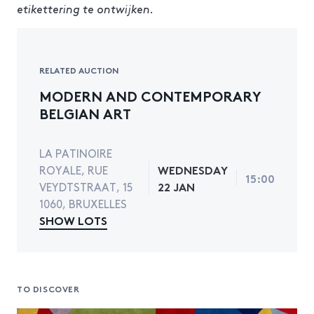
etikettering te ontwijken.
RELATED AUCTION
MODERN AND CONTEMPORARY
BELGIAN ART
LA PATINOIRE
WEDNESDAY
ROYALE, RUE
15:00
22 JAN
VEYDTSTRAAT, 15
1060, BRUXELLES
SHOW LOTS
TO DISCOVER