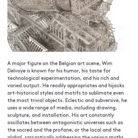
A major figure on the Belgian art scene, Wim
Delvoye is known for his humor, his taste for
technological experimentation, and his rich and
varied output. He readily appropriates and hijacks
art-historical styles and motifs to sublimate even
the most trivial objects. Eclectic and subversive, he
uses a wide range of media, including drawing,
sculpture, and installation. His art constantly
oscillates between antagonistic universes such as
the sacred and the profane, or the local and the
global, sarcastically addressing the various myths