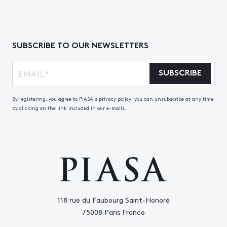
SUBSCRIBE TO OUR NEWSLETTERS
SUBSCRIBE
By registering, you agree to PIASA's privacy policy, you can unsubscribe at any time
by clicking on the link included in our e-mails.
118 rue du Faubourg Saint-Honoré
75008 Paris France