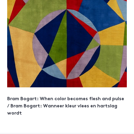
Bram Bogart: When color becomes flesh and pulse
/ Bram Bogart: Wanneer kleur vlees en hartslag
wordt