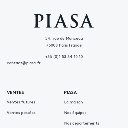
54, rue de Monceau
75008 Paris France
+33 (0)1 53 34 10 10
contact@piasa.fr
VENTES
PIASA
Ventes futures
La maison
Ventes passées
Nos équipes
Nos départements