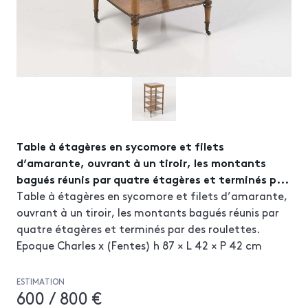
Table à étagères en sycomore et filets
d’amarante, ouvrant à un tiroir, les montants
bagués réunis par quatre étagères et terminés p...
Table à étagères en sycomore et filets d’amarante,
ouvrant à un tiroir, les montants bagués réunis par
quatre étagères et terminés par des roulettes.
Epoque Charles x (Fentes) h 87 × L 42 × P 42 cm
ESTIMATION
600 / 800 €