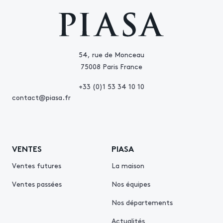
54, rue de Monceau
75008 Paris France
+33 (0)1 53 34 10 10
contact@piasa.fr
VENTES
PIASA
Ventes futures
La maison
Ventes passées
Nos équipes
Nos départements
Actualités