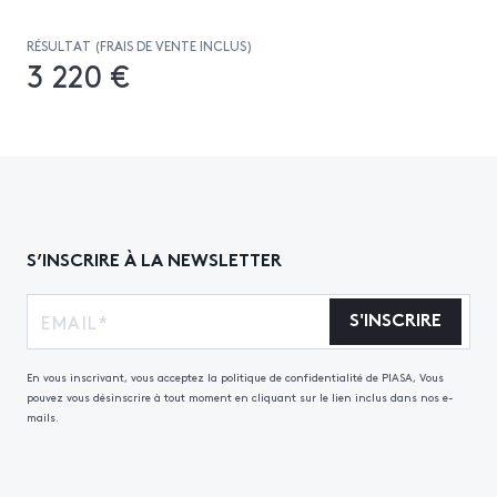
RÉSULTAT (FRAIS DE VENTE INCLUS)
3 220 €
S’INSCRIRE À LA NEWSLETTER
S'INSCRIRE
En vous inscrivant, vous acceptez la politique de confidentialité de PIASA, Vous
pouvez vous désinscrire à tout moment en cliquant sur le lien inclus dans nos e-
mails.